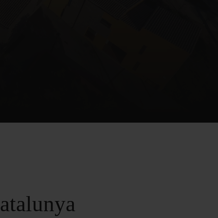
Catalunya