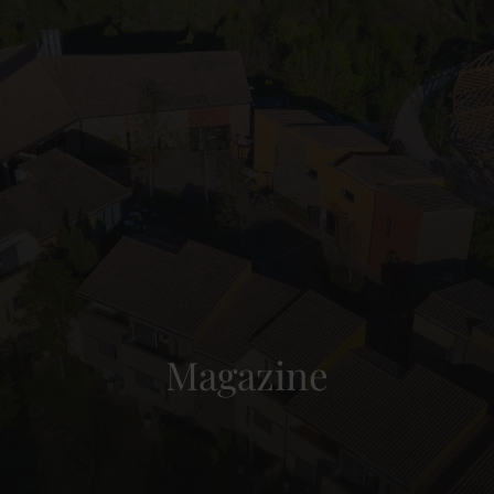
Magazine